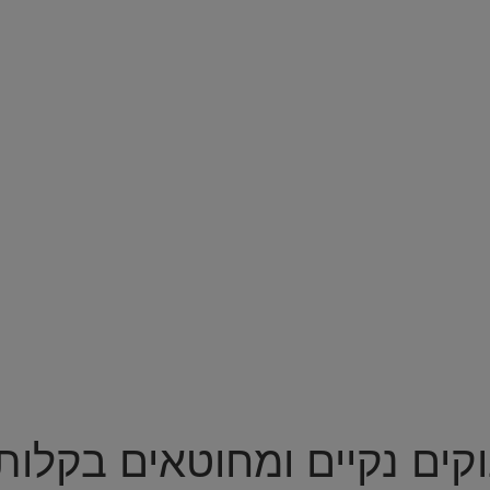
קים נקיים ומחוטאים בקלות