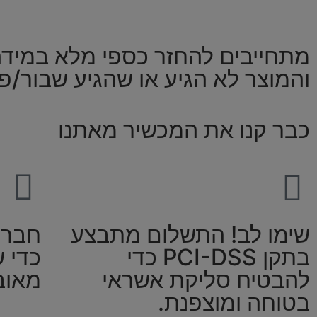
מתחייבים להחזר כספי מלא במיד
והמוצר לא הגיע או שהגיע שבור/פ
כבר קנו את המכשיר מאתנו
שימו לב! התשלום מתבצע
חברת
בתקן PCI-DSS כדי
כדי 
להבטיח סליקת אשראי
מאוב
בטוחה ומוצפנת.