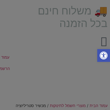
🚚 משלוח חינם
בכל הזמנה
פתח סרגל נגישות
עמוד 
הרשמה
עמוד הבית
/
מוצרי חשמל לתינוקות
/ מכשיר סטריליזציה