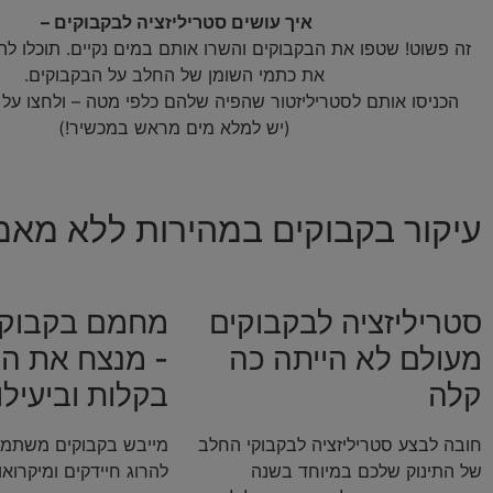
איך עושים סטריליזציה לבקבוקים –
זה פשוט! שטפו את הבקבוקים והשרו אותם במים נקיים. תוכלו ל
את כתמי השומן של החלב על הבקבוקים.
(יש למלא מים מראש במכשיר!)
עיקור בקבוקים במהירות ללא מאמ
סטריליזציה לבקבוקים
מחמם בקבוקי
מעולם לא הייתה כה
- מנצח את הח
קלה
בקלות וביעילו
חובה לבצע סטריליזציה לבקבוקי החלב
מייבש בקבוקים משתמש
של התינוק שלכם במיוחד בשנה
להרוג חיידקים ומיקרואו