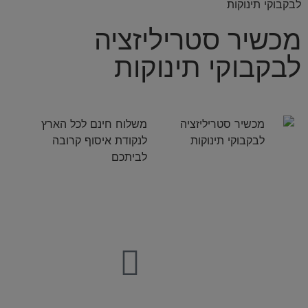
לבקבוקי תינוקות
מכשיר סטריליזציה
לבקבוקי תינוקות
משלוח חינם לכל הארץ
לנקודת איסוף קרובה
לביתכם