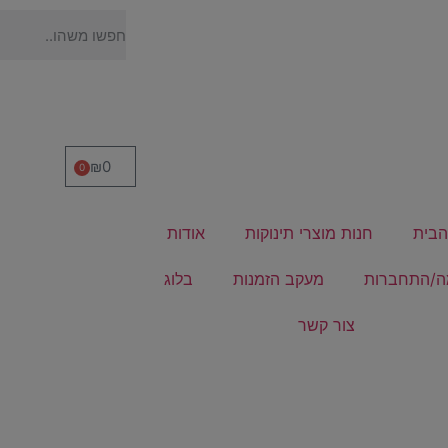
₪
0
0
הבית
חנות מוצרי תינוקות
אודות
/התחברות
מעקב הזמנות
בלוג
צור קשר