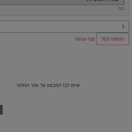
נקה
הוספה לסל
קנה עכשיו
שימו לב! המבצע עד גמר המלאי