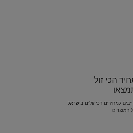
יר הכי זול
מצאו
בים למחירים הכי זולים בישראל
ל המוצרים